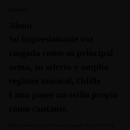
Biography
About
Su impresionante voz
rasgada como su principal
arma, su selecto y amplio
registro musical, Odille
Lima posee un estilo propio
como cantante.
Quince años de experiencia en el mundo de la electrónica